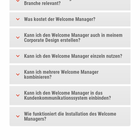
Branche relevant?
Was kostet der Welcome Manager?
Kann ich den Welcome Manager auch in meinem
Corporate Design erstellen?
Kann ich den Welcome Manager einzeln nutzen?
Kann ich mehrere Welcome Manager
kombinieren?
Kann ich den Welcome Manager in das
Kundenkommunikationssystem einbinden?
Wie funktioniert die Installation des Welcome
Managers?