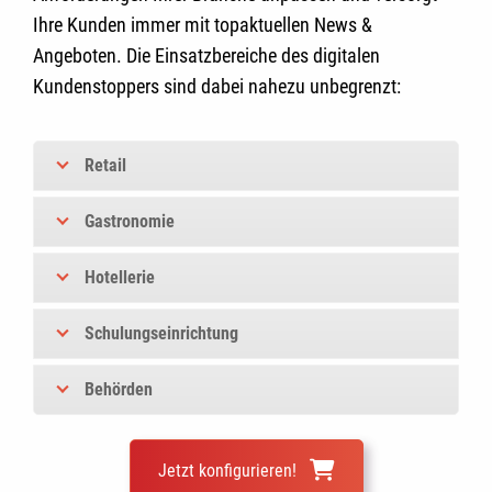
Ihre Kunden immer mit topaktuellen News &
Angeboten. Die Einsatzbereiche des digitalen
Kundenstoppers sind dabei nahezu unbegrenzt:
Retail
Gastronomie
Hotellerie
Schulungseinrichtung
Behörden
Jetzt konfigurieren!