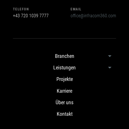
TELEFON
EMAIL
+43 720 1039 7777
office@infracom360.com
Branchen
Leistungen
Projekte
Karriere
Über uns
Kontakt