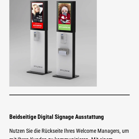
Beidseitige Digital Signage Ausstattung
Nutzen Sie die Rückseite Ihres Welcome Managers, um