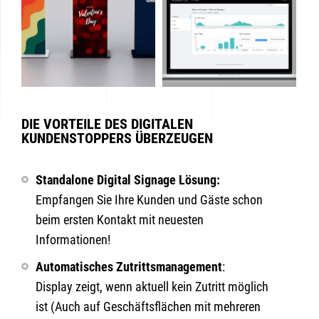
DIE VORTEILE DES DIGITALEN
KUNDENSTOPPERS ÜBERZEUGEN
Standalone Digital Signage Lösung:
Empfangen Sie Ihre Kunden und Gäste schon
beim ersten Kontakt mit neuesten
Informationen!
Automatisches Zutrittsmanagement
:
Display zeigt, wenn aktuell kein Zutritt möglich
ist (Auch auf Geschäftsflächen mit mehreren