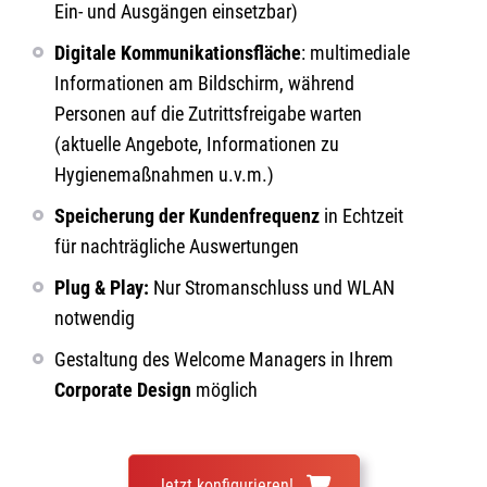
Ein- und Ausgängen einsetzbar)
Digitale Kommunikationsfläche
: multimediale
Informationen am Bildschirm, während
Personen auf die Zutrittsfreigabe warten
(aktuelle Angebote, Informationen zu
Hygienemaßnahmen u.v.m.)
Speicherung der Kundenfrequenz
in Echtzeit
für
nachträgliche Auswertungen
Plug & Play:
Nur Stromanschluss und WLAN
notwendig
Gestaltung des Welcome Managers in Ihrem
Corporate Design
möglich
Jetzt konfigurieren!