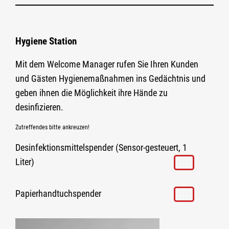
Hygiene Station
Mit dem Welcome Manager rufen Sie Ihren Kunden
und Gästen Hygienemaßnahmen ins Gedächtnis und
geben ihnen die Möglichkeit ihre Hände zu
desinfizieren.
Zutreffendes bitte ankreuzen!
Desinfektionsmittelspender (Sensor-gesteuert, 1
Liter)
Papierhandtuchspender