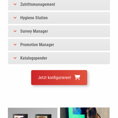
Zutrittsmanagement
Hygiene Station
Survey Manager
Promotion Manager
Katalogspender
Jetzt konfigurieren!