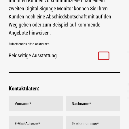
mit Ihren Kunden zu kommunizieren. Mit einem
zweiten Digital Signage Monitor können Sie Ihren
Kunden noch eine Abschiedsbotschaft mit auf den
Weg geben oder zum Beispiel auf kommende
Angebote hinweisen.
Zutreffendes bitte ankreuzen!
Beidseitige Ausstattung
Kontaktdaten: