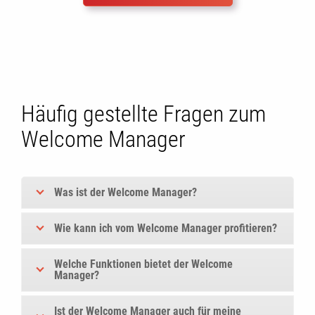
Häufig gestellte Fragen zum
Welcome Manager
Was ist der Welcome Manager?
Wie kann ich vom Welcome Manager profitieren?
Welche Funktionen bietet der Welcome
Manager?
Ist der Welcome Manager auch für meine