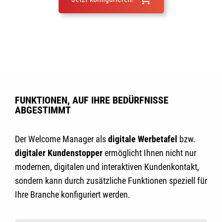
FUNKTIONEN, AUF IHRE BEDÜRFNISSE
ABGESTIMMT
Der Welcome Manager als
digitale Werbetafel
bzw.
digitaler Kundenstopper
ermöglicht Ihnen nicht nur
modernen, digitalen und interaktiven Kundenkontakt,
sondern kann durch zusätzliche Funktionen speziell für
Ihre Branche konfiguriert werden.