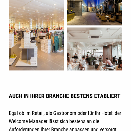
AUCH IN IHRER BRANCHE BESTENS ETABLIERT
Egal ob im
Retail,
als
Gastronom
oder für Ihr
Hotel
: der
Welcome Manager lässt sich bestens an die
Anforderungen Ihrer Branche anpassen und versorgt