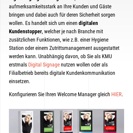
aufmerksamkeitsstark an Ihre Kunden und Gäste
bringen und dabei auch für deren Sicherheit sorgen
wollen. Es handelt sich um einen
digitalen
Kundenstopper
, welcher je nach Branche mit
zusätzlichen Funktionen, wie z.B. einer Hygiene
Station oder einem Zutrittsmanagement ausgestattet
werden kann. Unabhängig davon, ob Sie als KMU
erstmals
Digital Signage
nutzen wollen oder als
Filialbetrieb bereits digitale Kundenkommunikation
einsetzen.
Konfigurieren Sie Ihren Welcome Manager gleich
HIER
.