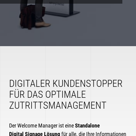
DIGITALER KUNDENSTOPPER
FÜR DAS OPTIMALE
ZUTRITTSMANAGEMENT
Der Welcome Manager ist eine
Standalone
Digital Signage
Lösung
für alle, die Ihre Informationen