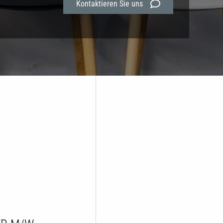
Kontaktieren Sie uns