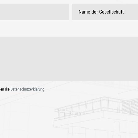
ken die
Datenschutzerklärung
.