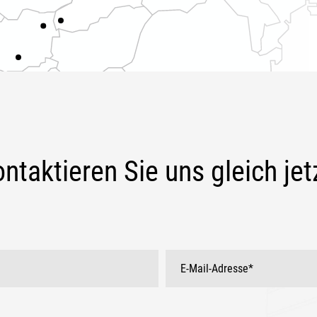
ntaktieren Sie uns gleich jet