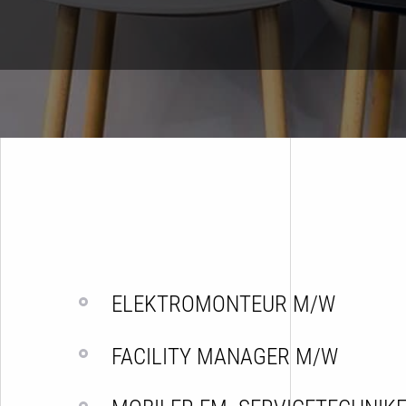
ELEKTROMONTEUR M/W
FACILITY MANAGER M/W