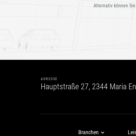
Alternativ können Sie
ADRESSE
Hauptstraße 27, 2344 Maria En
Branchen
Lei