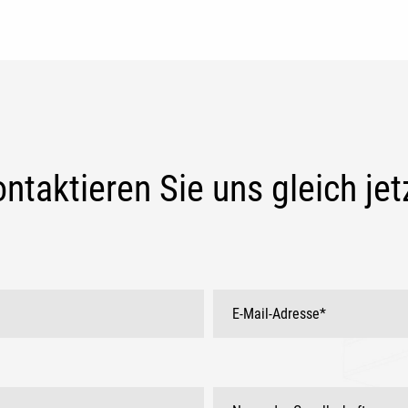
ntaktieren Sie uns gleich jet