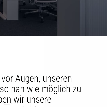
l vor Augen, unseren
so nah wie möglich zu
ben wir unsere