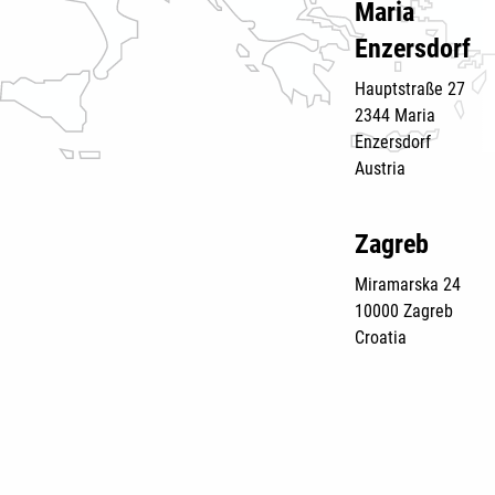
Maria
Enzersdorf
Hauptstraße 27
2344 Maria
Enzersdorf
Austria
Zagreb
Miramarska 24
10000 Zagreb
Croatia