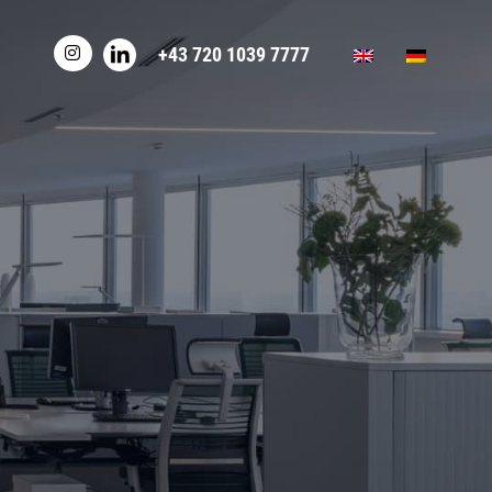
+43 720 1039 7777