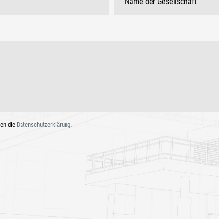
ken die
Datenschutzerklärung
.