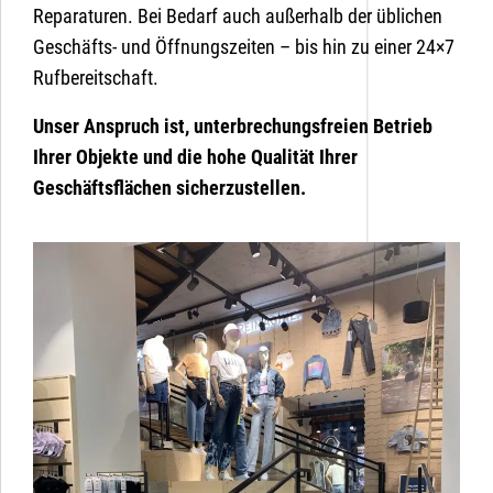
Reparaturen. Bei Bedarf auch außerhalb der üblichen
Geschäfts- und Öffnungszeiten – bis hin zu einer 24×7
Rufbereitschaft.
Unser Anspruch ist, unterbrechungsfreien Betrieb
Ihrer Objekte und die hohe Qualität Ihrer
Geschäftsflächen sicherzustellen.