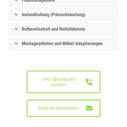
Filialmanagement
Instandhaltung (Präventivwartung)
Rufbereitschaft und Notfalldienste
Montagearbeiten und Möbel-Adaptierungen
Jetzt Spezialisten
anrufen!
Email an Spezialisten!