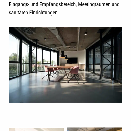
Eingangs- und Empfangsbereich, Meetingräumen und
sanitären Einrichtungen.