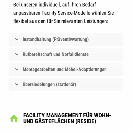
Bei unseren individuell, auf Ihren Bedarf
anpassbaren Facility Service-Modelle wählen Sie
flexibel aus den für Sie relevanten Leistungen:
Instandhaltung (Präventivwartung)
Rufbereitschaft und Notfalldienste
Montagearbeiten und Möbel-Adaptierungen
Übersiedelungen (stationär)
FACILITY MANAGEMENT FÜR
WOHN-
UND GÄSTEFLÄCHEN (RESIDE)