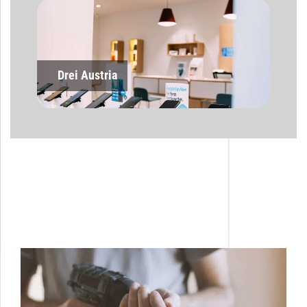
Drei Austria