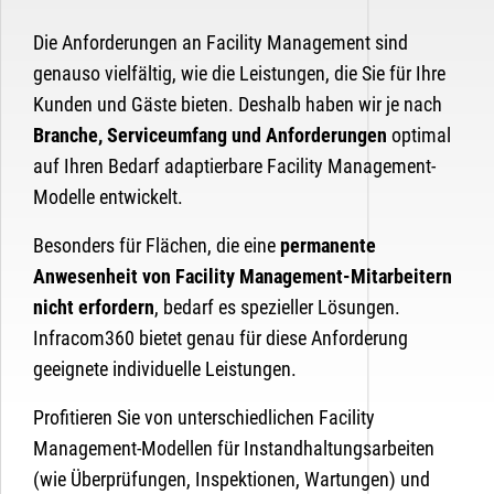
Die Anforderungen an Facility Management sind
genauso vielfältig, wie die Leistungen, die Sie für Ihre
Kunden und Gäste bieten. Deshalb haben wir je nach
Branche, Serviceumfang und Anforderungen
optimal
auf Ihren Bedarf adaptierbare Facility Management-
Modelle entwickelt.
Besonders für Flächen, die eine
permanente
Anwesenheit von Facility Management-Mitarbeitern
nicht erfordern
, bedarf es spezieller Lösungen.
Infracom360 bietet genau für diese Anforderung
geeignete individuelle Leistungen.
Profitieren Sie von unterschiedlichen Facility
Management-Modellen für Instandhaltungsarbeiten
(wie Überprüfungen, Inspektionen, Wartungen) und