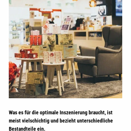
Was es für die optimale Inszenierung braucht, ist
meist vielschichtig und bezieht unterschiedliche
Bestandteile ein.