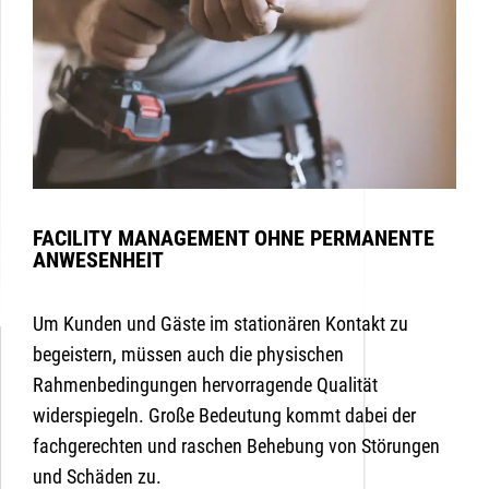
FACILITY MANAGEMENT OHNE PERMANENTE
ANWESENHEIT
Um Kunden und Gäste im stationären Kontakt zu
begeistern, müssen auch die physischen
Rahmenbedingungen hervorragende Qualität
widerspiegeln. Große Bedeutung kommt dabei der
fachgerechten und raschen Behebung von Störungen
und Schäden zu.