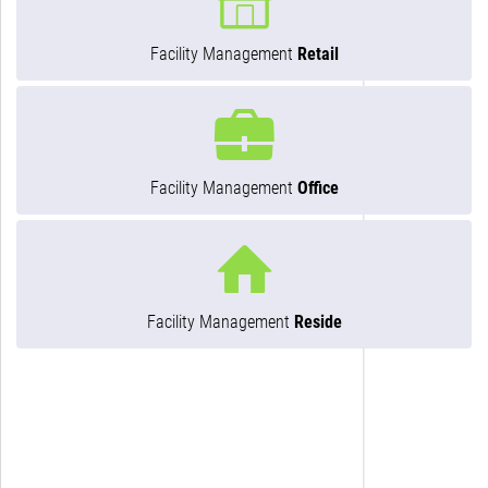
Facility Management
Retail
Facility Management
Office
Facility Management
Reside