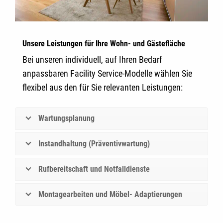
Unsere Leistungen für Ihre Wohn- und Gästefläche
Bei unseren individuell, auf Ihren Bedarf
anpassbaren Facility Service-Modelle wählen Sie
flexibel aus den für Sie relevanten Leistungen:
Wartungsplanung
Instandhaltung (Präventivwartung)
Rufbereitschaft und Notfalldienste
Montagearbeiten und Möbel- Adaptierungen