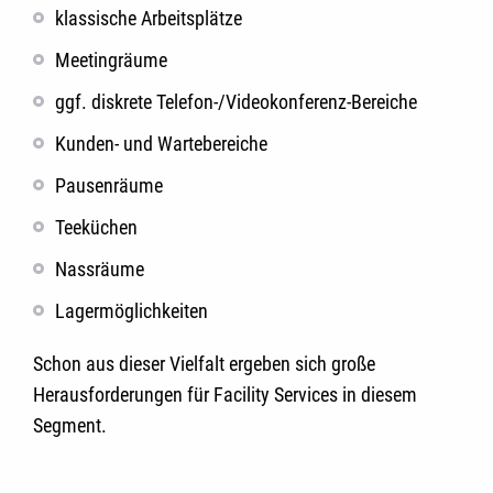
klassische Arbeitsplätze
Meetingräume
ggf. diskrete Telefon-/Videokonferenz-Bereiche
Kunden- und Wartebereiche
Pausenräume
Teeküchen
Nassräume
Lagermöglichkeiten
Schon aus dieser Vielfalt ergeben sich große
Herausforderungen für Facility Services in diesem
Segment.