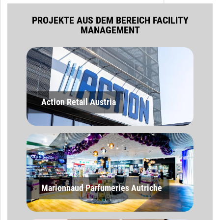
PROJEKTE AUS DEM BEREICH FACILITY
MANAGEMENT
Action Retail Austria
Marionnaud Parfumeries Autriche