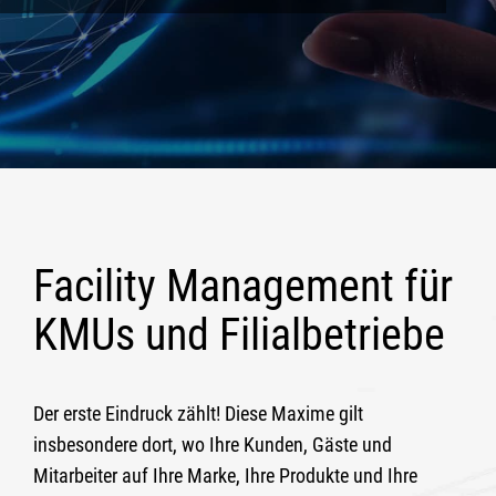
Facility Management für
KMUs und Filialbetriebe
Der erste Eindruck zählt! Diese Maxime gilt
insbesondere dort, wo Ihre Kunden, Gäste und
Mitarbeiter auf Ihre Marke, Ihre Produkte und Ihre