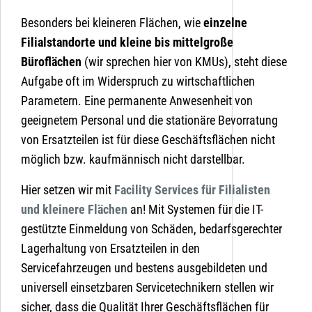
Besonders bei kleineren Flächen, wie
einzelne
Filialstandorte und kleine bis mittelgroße
Büroflächen
(wir sprechen hier von KMUs), steht diese
Aufgabe oft im Widerspruch zu wirtschaftlichen
Parametern. Eine permanente Anwesenheit von
geeignetem Personal und die stationäre Bevorratung
von Ersatzteilen ist für diese Geschäftsflächen nicht
möglich bzw. kaufmännisch nicht darstellbar.
Hier setzen wir mit
Facility Services für Filialisten
und kleinere Flächen
an! Mit Systemen für die IT-
gestützte Einmeldung von Schäden, bedarfsgerechter
Lagerhaltung von Ersatzteilen in den
Servicefahrzeugen und bestens ausgebildeten und
universell einsetzbaren Servicetechnikern stellen wir
sicher, dass die Qualität Ihrer Geschäftsflächen für