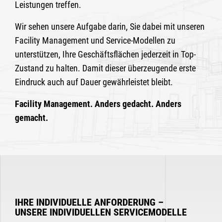
Leistungen treffen.
Wir sehen unsere Aufgabe darin, Sie dabei mit unseren
Facility Management und Service-Modellen zu
unterstützen, Ihre Geschäftsflächen jederzeit in Top-
Zustand zu halten. Damit dieser überzeugende erste
Eindruck auch auf Dauer gewährleistet bleibt.
Facility Management. Anders gedacht. Anders
gemacht.
IHRE INDIVIDUELLE ANFORDERUNG –
UNSERE INDIVIDUELLEN SERVICEMODELLE