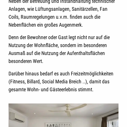
Neben der Betreuung und Instandhaltung technischer
Anlagen, wie Lüftungsanlagen, Sanitärzellen, Fan
Coils, Raumregelungen u.v.m. finden auch die
Nebenflächen ein großes Augenmerk.
Denn der Bewohner oder Gast legt nicht nur auf die
Nutzung der Wohnfläche, sondern im besonderen
Ausmaß auf die Nutzung der Aufenthaltsflächen
besonderen Wert.
Darüber hinaus bedarf es auch Freizeitmöglichkeiten
(Fitness, Billard, Social Media Breich ..), damit das
gesamte Wohn- und Gästeerlebnis stimmt.