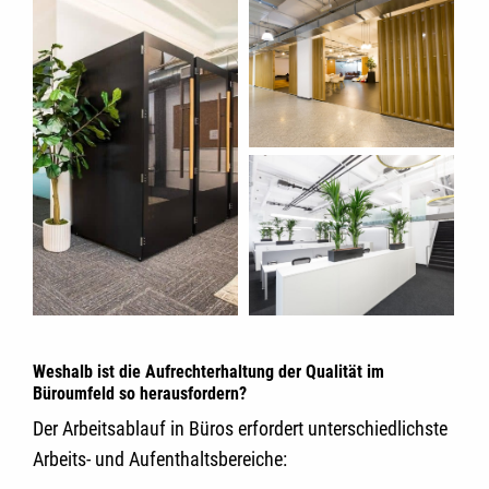
Weshalb ist die Aufrechterhaltung der Qualität im
Büroumfeld so herausfordern?
Der Arbeitsablauf in Büros erfordert unterschiedlichste
Arbeits- und Aufenthaltsbereiche: