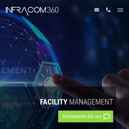
FACILITY
MANAGEMENT
Kontaktieren Sie uns