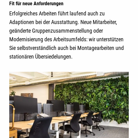
Fit für neue Anforderungen
Erfolgreiches Arbeiten führt laufend auch zu
Adaptionen bei der Ausstattung. Neue Mitarbeiter,
geänderte Gruppenzusammenstellung oder
Modernisierung des Arbeitsumfelds: wir unterstützen
Sie selbstverständlich auch bei Montagearbeiten und
stationären Übersiedelungen.