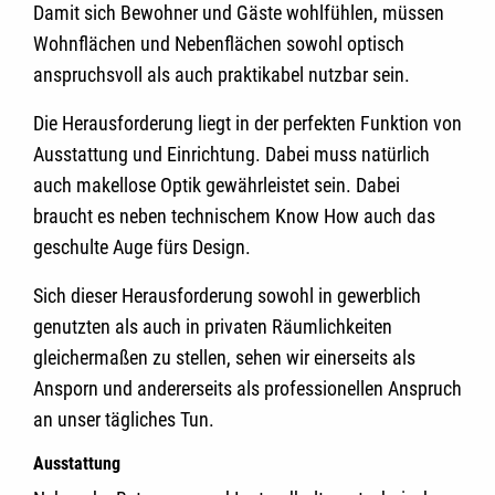
Damit sich Bewohner und Gäste wohlfühlen, müssen
Wohnflächen und Nebenflächen sowohl optisch
anspruchsvoll als auch praktikabel nutzbar sein.
Die Herausforderung liegt in der perfekten Funktion von
Ausstattung und Einrichtung. Dabei muss natürlich
auch makellose Optik gewährleistet sein. Dabei
braucht es neben technischem Know How auch das
geschulte Auge fürs Design.
Sich dieser Herausforderung sowohl in gewerblich
genutzten als auch in privaten Räumlichkeiten
gleichermaßen zu stellen, sehen wir einerseits als
Ansporn und andererseits als professionellen Anspruch
an unser tägliches Tun.
Ausstattung