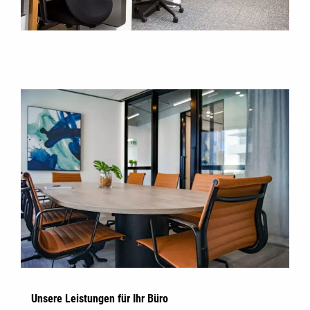
Unsere Leistungen für Ihr Büro