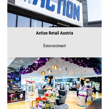
Action Retail Austria
Österreichweit