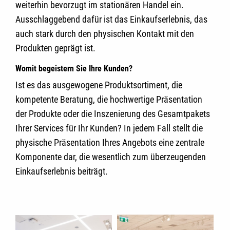
weiterhin bevorzugt im stationären Handel ein.
Ausschlaggebend dafür ist das Einkaufserlebnis, das
auch stark durch den physischen Kontakt mit den
Produkten geprägt ist.
Womit begeistern Sie Ihre Kunden?
Ist es das ausgewogene Produktsortiment, die
kompetente Beratung, die hochwertige Präsentation
der Produkte oder die Inszenierung des Gesamtpakets
Ihrer Services für Ihr Kunden? In jedem Fall stellt die
physische Präsentation Ihres Angebots eine zentrale
Komponente dar, die wesentlich zum überzeugenden
Einkaufserlebnis beiträgt.