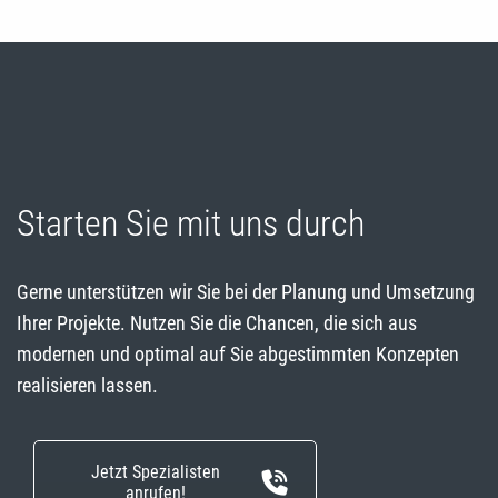
Starten Sie mit uns durch
Gerne unterstützen wir Sie bei der Planung und Umsetzung
Ihrer Projekte. Nutzen Sie die Chancen, die sich aus
modernen und optimal auf Sie abgestimmten Konzepten
realisieren lassen.
Jetzt Spezialisten
anrufen!