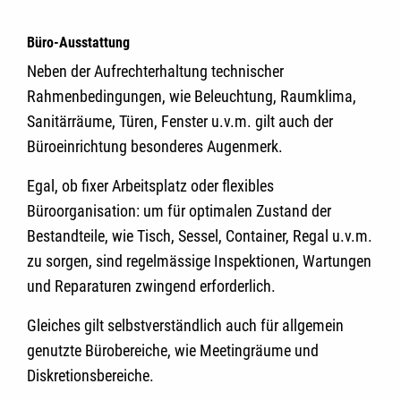
Büro-Ausstattung
Neben der Aufrechterhaltung technischer
Rahmenbedingungen, wie Beleuchtung, Raumklima,
Sanitärräume, Türen, Fenster u.v.m. gilt auch der
Büroeinrichtung besonderes Augenmerk.
Egal, ob fixer Arbeitsplatz oder flexibles
Büroorganisation: um für optimalen Zustand der
Bestandteile, wie Tisch, Sessel, Container, Regal u.v.m.
zu sorgen, sind regelmässige Inspektionen, Wartungen
und Reparaturen zwingend erforderlich.
Gleiches gilt selbstverständlich auch für allgemein
genutzte Bürobereiche, wie Meetingräume und
Diskretionsbereiche.