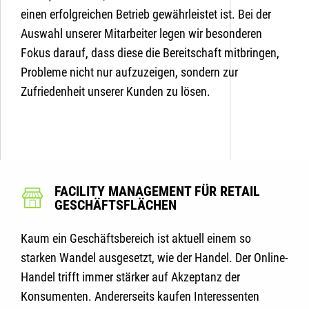
einen erfolgreichen Betrieb gewährleistet ist. Bei der
Auswahl unserer Mitarbeiter legen wir besonderen
Fokus darauf, dass diese die Bereitschaft mitbringen,
Probleme nicht nur aufzuzeigen, sondern zur
Zufriedenheit unserer Kunden zu lösen.
FACILITY MANAGEMENT FÜR RETAIL
GESCHÄFTSFLÄCHEN
Kaum ein Geschäftsbereich ist aktuell einem so
starken Wandel ausgesetzt, wie der Handel. Der Online-
Handel trifft immer stärker auf Akzeptanz der
Konsumenten. Andererseits kaufen Interessenten