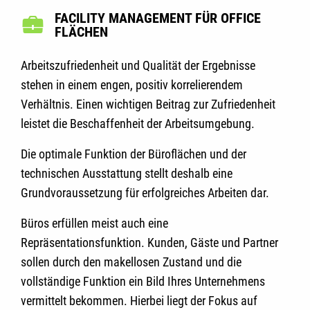
FACILITY MANAGEMENT FÜR
OFFICE
FLÄCHEN
Arbeitszufriedenheit und Qualität der Ergebnisse
stehen in einem engen, positiv korrelierendem
Verhältnis. Einen wichtigen Beitrag zur Zufriedenheit
leistet die Beschaffenheit der Arbeitsumgebung.
Die optimale Funktion der Büroflächen und der
technischen Ausstattung stellt deshalb eine
Grundvoraussetzung für erfolgreiches Arbeiten dar.
Büros erfüllen meist auch eine
Repräsentationsfunktion. Kunden, Gäste und Partner
sollen durch den makellosen Zustand und die
vollständige Funktion ein Bild Ihres Unternehmens
vermittelt bekommen. Hierbei liegt der Fokus auf