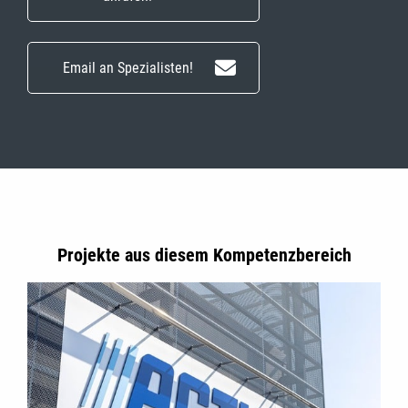
Email an Spezialisten!
Projekte aus diesem Kompetenzbereich