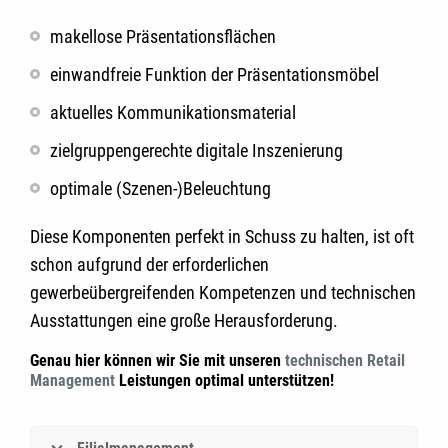
makellose Präsentationsflächen
einwandfreie Funktion der Präsentationsmöbel
aktuelles Kommunikationsmaterial
zielgruppengerechte digitale Inszenierung
optimale (Szenen-)Beleuchtung
Diese Komponenten perfekt in Schuss zu halten, ist oft
schon aufgrund der erforderlichen
gewerbeübergreifenden Kompetenzen und technischen
Ausstattungen eine große Herausforderung.
Genau hier können wir Sie mit unseren
technischen Retail
Management
Leistungen optimal unterstützen!