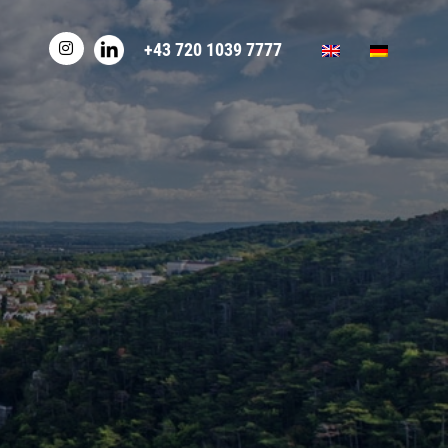
+43 720 1039 7777