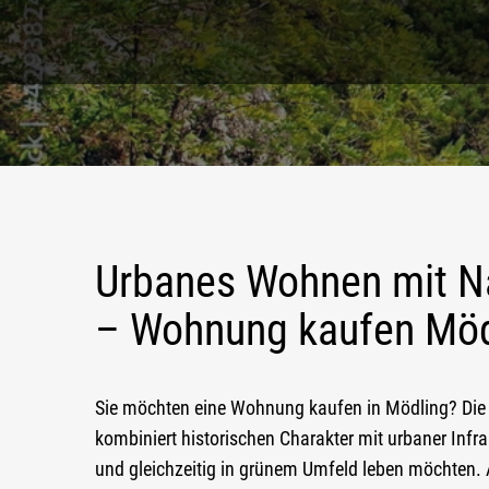
Urbanes Wohnen mit N
– Wohnung kaufen Möd
Sie möchten eine
Wohnung kaufen in Mödling
? Di
kombiniert historischen Charakter mit urbaner Infra
und gleichzeitig in grünem Umfeld leben möchten. Au