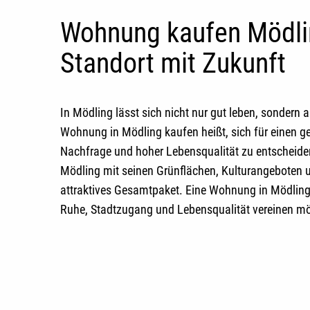
Wohnung kaufen Mödli
Standort mit Zukunft
In Mödling lässt sich nicht nur gut leben, sondern a
Wohnung in Mödling kaufen
heißt, sich für einen g
Nachfrage und hoher Lebensqualität zu entscheiden
Mödling mit seinen Grünflächen, Kulturangeboten 
attraktives Gesamtpaket. Eine
Wohnung in Mödling
Ruhe, Stadtzugang und Lebensqualität vereinen m