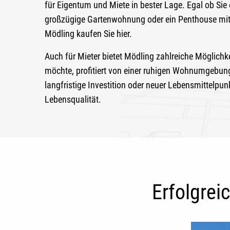
für Eigentum und Miete in bester Lage. Egal ob S
großzügige Gartenwohnung oder ein Penthouse mit
Mödling kaufen
Sie hier.
Auch für Mieter bietet Mödling zahlreiche Möglichk
möchte, profitiert von einer ruhigen Wohnumgebun
langfristige Investition oder neuer Lebensmittelpun
Lebensqualität.
Erfolgrei