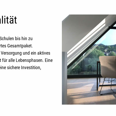
ität
Schulen bis hin zu
rtes Gesamtpaket.
 Versorgung und ein aktives
t für alle Lebensphasen. Eine
ine sichere Investition,