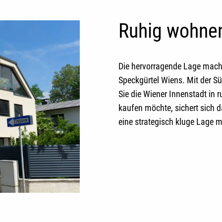
Ruhig wohnen
Die hervorragende Lage mach
Speckgürtel Wiens. Mit der S
Sie die Wiener Innenstadt in 
kaufen
möchte, sichert sich 
eine strategisch kluge Lage mi