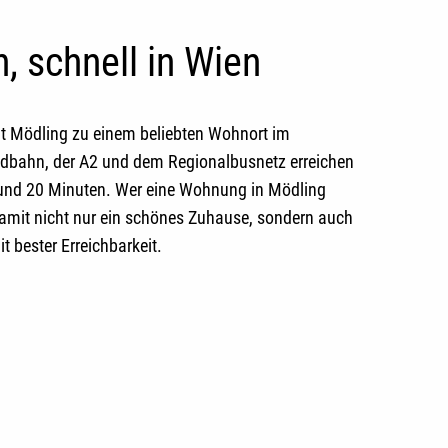
, schnell in Wien
t Mödling zu einem beliebten Wohnort im
üdbahn, der A2 und dem Regionalbusnetz erreichen
rund 20 Minuten. Wer eine
Wohnung in Mödling
damit nicht nur ein schönes Zuhause, sondern auch
t bester Erreichbarkeit.