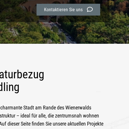
Kontaktieren Sie uns
aturbezug
ling
e charmante Stadt am Rande des Wienerwalds
struktur – ideal für alle, die zentrumsnah wohnen
f dieser Seite finden Sie unsere aktuellen Projekte