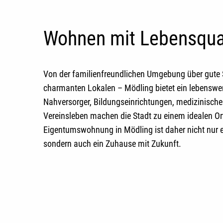
Wohnen mit Lebensqual
Von der familienfreundlichen Umgebung über gute 
charmanten Lokalen – Mödling bietet ein lebenswe
Nahversorger, Bildungseinrichtungen, medizinische
Vereinsleben machen die Stadt zu einem idealen Or
Eigentumswohnung in Mödling
ist daher nicht nur e
sondern auch ein Zuhause mit Zukunft.