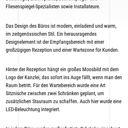
Fliesenspiegel-Spezialisten sowie Installateure.
Das Design des Büros ist modern, einladend und warm,
im zeitgenössischen Stil. Ein herausragendes
Designelement ist der Empfangsbereich mit einer
großzügigen Rezeption und einer Wartezone für Kunden.
Hinter der Rezeption hängt ein großes Moosbild mit dem
Logo der Kanzlei, das sofort ins Auge fällt, wenn man den
Raum betritt. Für den Wartebereich wurde eine Art
Sitznische zwischen zwei Schränken geplant, um
zusätzlichen Stauraum zu schaffen. Auch hier wurde eine
LED-Beleuchtung integriert.