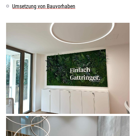
Umsetzung von Bauvorhaben