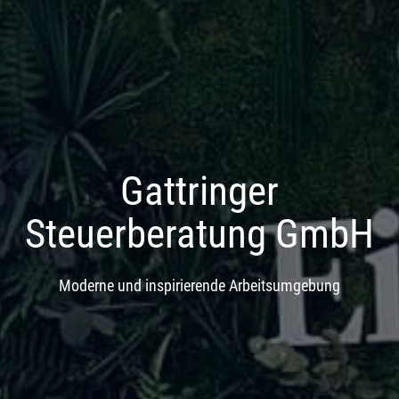
Gattringer
Steuerberatung GmbH
Moderne und inspirierende Arbeitsumgebung