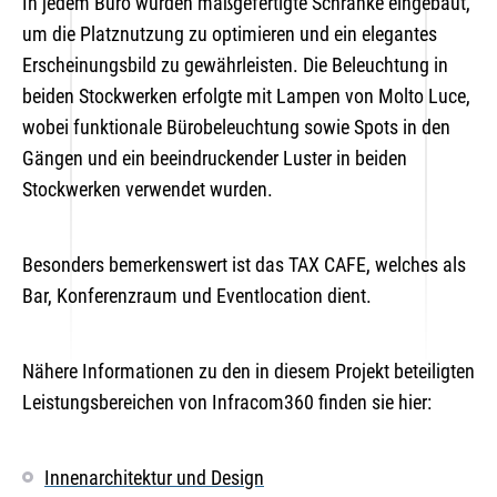
In jedem Büro wurden maßgefertigte Schränke eingebaut,
um die Platznutzung zu optimieren und ein elegantes
Erscheinungsbild zu gewährleisten. Die Beleuchtung in
beiden Stockwerken erfolgte mit Lampen von Molto Luce,
wobei funktionale Bürobeleuchtung sowie Spots in den
Gängen und ein beeindruckender Luster in beiden
Stockwerken verwendet wurden.
Besonders bemerkenswert ist das TAX CAFE, welches als
Bar, Konferenzraum und Eventlocation dient.
Nähere Informationen zu den in diesem Projekt beteiligten
Leistungsbereichen von Infracom360 finden sie hier:
Innenarchitektur und Design