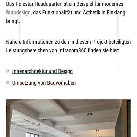
Das Polestar Headquarter ist ein Beispiel für modernes
Bürodesign
, das Funktionalität und Ästhetik in Einklang
bringt.
Nähere Informationen zu den in diesem Projekt beteiligten
Leistungsbereichen von Infracom360 finden sie hier:
Innenarchitektur und Design
Umsetzung von Bauvorhaben