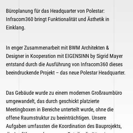
Büroplanung für das Headquarter von Polestar:
Infracom360 bringt Funktionalität und Ästhetik in
Einklang.
In enger Zusammenarbeit mit BWM Architekten &
Designer in Kooperation mit EIGENSINN by Sigrid Mayer
entstand durch die Ausführung von Infracom360 dieses
beeindruckende Projekt – das neue Polestar Headquarter.
Das Gebäude wurde zu einem modernen Großraumbüro
umgewandelt, das durch geschickt platzierte
Meetingboxen in Bereiche unterteilt wurde, ohne die
offene Raumstruktur zu beeinträchtigen. Unsere
Aufgaben umfassten die Koordination des Bauprojekts,