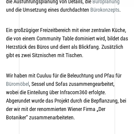
die Ausführungsplanung von Details, die
Büroplanung
und die Umsetzung eines durchdachten
Bürokonzepts
.
Ein großzügiger Freizeitbereich mit einer zentralen Küche,
die von einem Community Table dominiert wird, bildet das
Herzstück des Büros und dient als Blickfang. Zusätzlich
gibt es zwei Sitznischen mit Tischen.
Wir haben mit Cuuluu für die Beleuchtung und Pfau für
Büromöbel
, Sessel und Sofas zusammengearbeitet,
wobei die Einteilung über Infracom360 erfolgte.
Abgerundet wurde das Projekt durch die Bepflanzung, bei
der wir mit der renommierten Wiener Firma „Der
Botaniker“ zusammenarbeiteten.