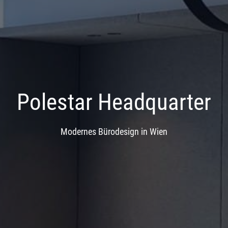
Polestar Headquarter
Modernes Bürodesign in Wien