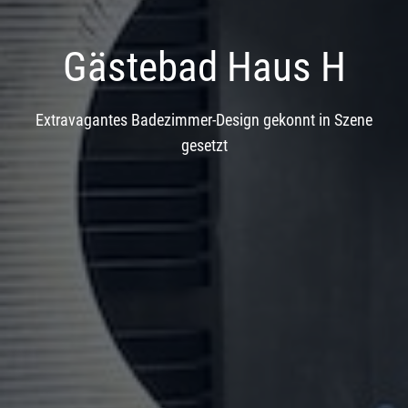
Gästebad Haus H
Extravagantes Badezimmer-Design gekonnt in Szene
gesetzt