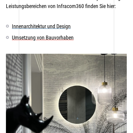
Leistungsbereichen von Infracom360 finden Sie hier:
Innenarchitektur und Design
Umsetzung von Bauvorhaben