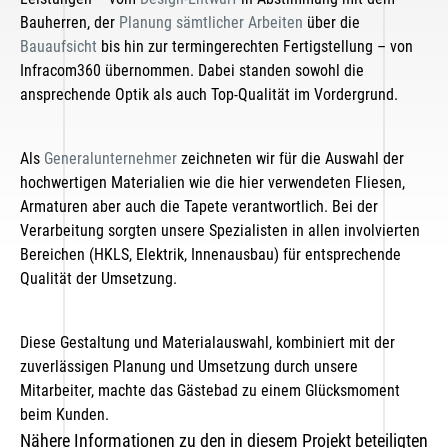
Bauherren, der
Planung sämtlicher Arbeiten
über die
Bauaufsicht
bis hin zur termingerechten Fertigstellung – von
Infracom360 übernommen. Dabei standen sowohl die
ansprechende Optik als auch Top-Qualität im Vordergrund.
Als
Generalunternehmer
zeichneten wir für die Auswahl der
hochwertigen Materialien wie die hier verwendeten Fliesen,
Armaturen aber auch die Tapete verantwortlich. Bei der
Verarbeitung sorgten unsere Spezialisten in allen involvierten
Bereichen (HKLS, Elektrik, Innenausbau) für entsprechende
Qualität der Umsetzung.
Diese Gestaltung und Materialauswahl, kombiniert mit der
zuverlässigen Planung und Umsetzung durch unsere
Mitarbeiter, machte das Gästebad zu einem Glücksmoment
beim Kunden.
Nähere Informationen zu den in diesem Projekt beteiligten